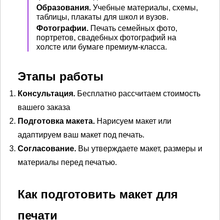
Образования.
Учебные материалы, схемы,
таблицы, плакаты для школ и вузов.
Фотографии.
Печать семейных фото,
портретов, свадебных фотографий на
холсте или бумаге премиум-класса.
Этапы работы
Консультация.
Бесплатно рассчитаем стоимость
вашего заказа
Подготовка макета.
Нарисуем макет или
адаптируем ваш макет под печать.
Согласование.
Вы утверждаете макет, размеры и
материалы перед печатью.
Как подготовить макет для
печати