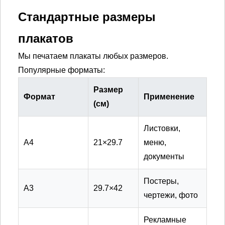
Стандартные размеры
плакатов
Мы печатаем плакаты любых размеров.
Популярные форматы:
Размер
Формат
Применение
(см)
Листовки,
А4
21×29.7
меню,
документы
Постеры,
А3
29.7×42
чертежи, фото
Рекламные