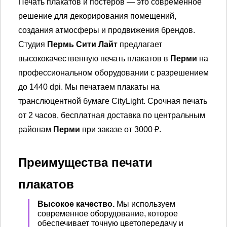
Печать плакатов и постеров — это современное
решение для декорирования помещений,
создания атмосферы и продвижения брендов.
Студия
Пермь Сити Лайт
предлагает
высококачественную печать плакатов в
Перми
на
профессиональном оборудовании с разрешением
до 1440 dpi. Мы печатаем плакаты на
транслюцентной бумаге CityLight. Срочная печать
от 2 часов, бесплатная доставка по центральным
районам
Перми
при заказе от 3000 ₽.
Преимущества печати
плакатов
Высокое качество.
Мы используем
современное оборудование, которое
обеспечивает точную цветопередачу и