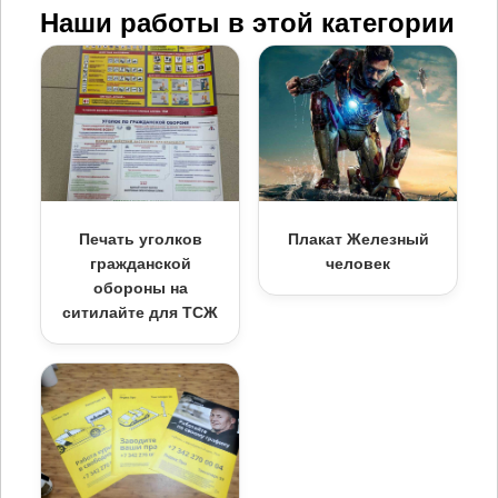
Наши работы в этой категории
Печать уголков
Плакат Железный
гражданской
человек
обороны на
ситилайте для ТСЖ