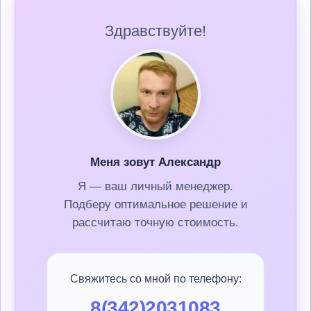
Здравствуйте!
Меня зовут Александр
Я — ваш личный менеджер.
Подберу оптимальное решение и
рассчитаю точную стоимость.
Свяжитесь со мной по телефону:
8(342)2031083