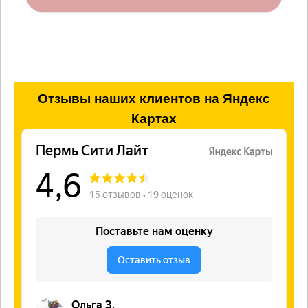
Отзывы
наших клиентов на Яндекс
Картах