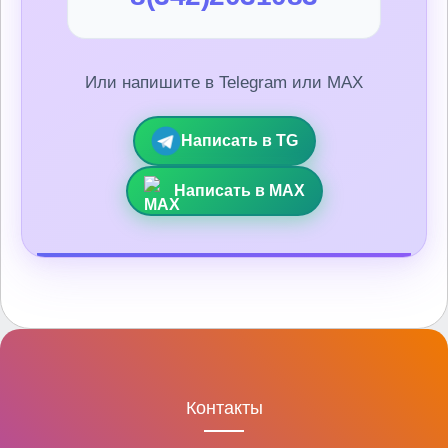
Или напишите в Telegram или MAX
Написать в TG
Написать в MAX
Контакты