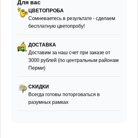
Для вас
ЦВЕТОПРОБА
Сомневаетесь в результате - сделаем
бесплатную цветопробу!
ДОСТАВКА
Доставим за наш счет при заказе от
3000 рублей (по центральным районам
Перми)
СКИДКИ
Всегда готовы поторговаться в
разумных рамках