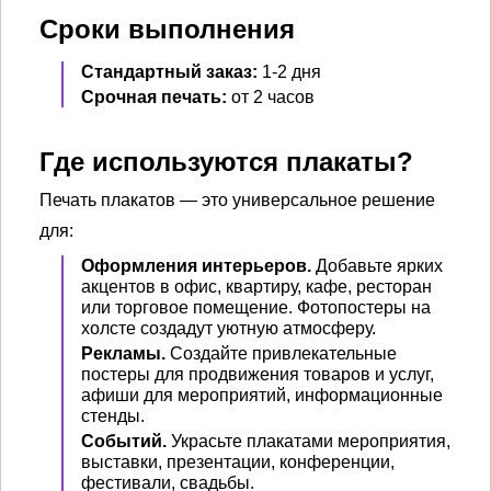
Сроки выполнения
Стандартный заказ:
1-2 дня
Срочная печать:
от 2 часов
Где используются плакаты?
Печать плакатов — это универсальное решение
для:
Оформления интерьеров.
Добавьте ярких
акцентов в офис, квартиру, кафе, ресторан
или торговое помещение. Фотопостеры на
холсте создадут уютную атмосферу.
Рекламы.
Создайте привлекательные
постеры для продвижения товаров и услуг,
афиши для мероприятий, информационные
стенды.
Событий.
Украсьте плакатами мероприятия,
выставки, презентации, конференции,
фестивали, свадьбы.