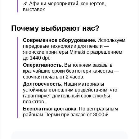
🎉 Афиши мероприятий, концертов,
выставок
Почему выбирают нас?
Современное оборудование.
Используем
передовые технологии для печати —
японские принтеры Mimaki с разрешением
до 1440 dpi.
Оперативность.
Выполняем заказы в
кратчайшие сроки без потери качества —
срочная печать от 2 часов.
Долговечность.
Наши материалы
устойчивы к внешним воздействиям, что
гарантирует длительный срок службы
плакатов.
Бесплатная доставка.
По центральным
районам Перми при заказе от 3000 ₽.