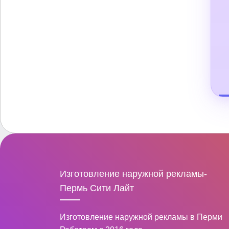
Изготовление наружной рекламы-
Пермь Сити Лайт
Изготовление наружной рекламы в Перми