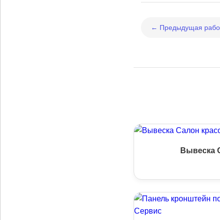
← Предыдущая рабо
Вывеска 