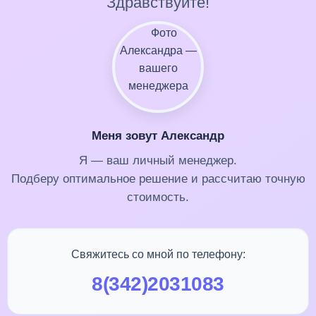
Здравствуйте!
Меня зовут Александр
Я — ваш личный менеджер.
Подберу оптимальное решение и рассчитаю точную
стоимость.
Свяжитесь со мной по телефону:
8(342)2031083