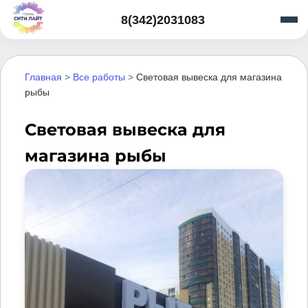
8(342)2031083
Главная
>
Все работы
>
Световая вывеска для магазина
рыбы
Световая вывеска для
магазина рыбы