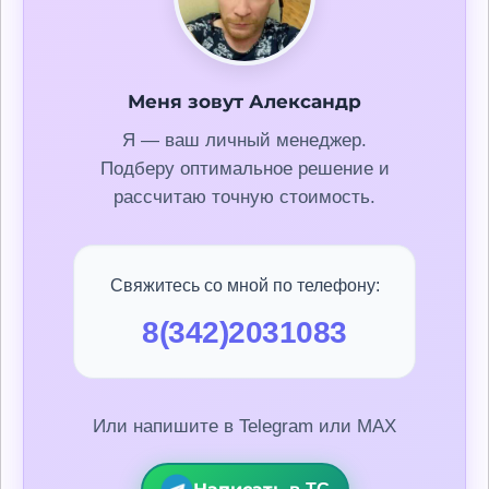
Меня зовут Александр
Я — ваш личный менеджер.
Подберу оптимальное решение и
рассчитаю точную стоимость.
Свяжитесь со мной по телефону:
8(342)2031083
Или напишите в Telegram или MAX