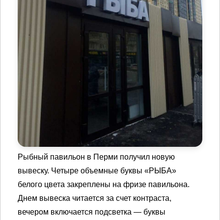
Рыбный павильон в Перми получил новую
вывеску. Четыре объемные буквы «РЫБА»
белого цвета закреплены на фризе павильона.
Днем вывеска читается за счет контраста,
вечером включается подсветка — буквы