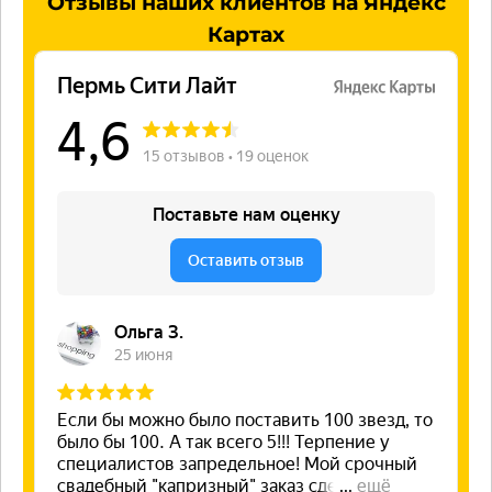
Отзывы
наших клиентов на Яндекс
Картах