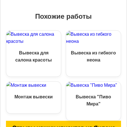
Похожие работы
Вывеска для
Вывеска из гибкого
салона красоты
неона
Монтаж вывески
Вывеска "Пиво
Мира"