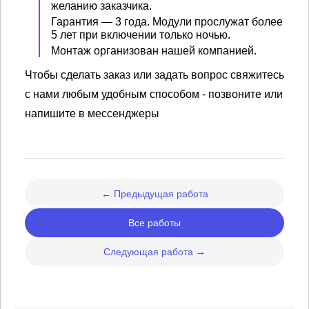
желанию заказчика.
Гарантия — 3 года. Модули прослужат более
5 лет при включении только ночью.
Монтаж организован нашей компанией.
Чтобы сделать заказ или задать вопрос свяжитесь
с нами любым удобным способом - позвоните или
напишите в мессенджеры
← Предыдущая работа
Все работы
Следующая работа →