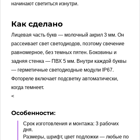
начинают светиться изнутри.
Как сделано
Лицевая часть букв — молочный акрил 3 мм. Он
рассеивает свет светодиодов, поэтому свечение
равномерное, без темных пятен. Боковины и
задняя стенка — ПВХ 5 мм. Внутри каждой буквы
— герметичные светодиодные модули IP67.
Фотореле включает подсветку автоматически,
когда темнеет.
<
Особенности:
Срок изготовления и монтажа: 3 рабочих
дня.
Размеры, шрифт, цвет подложки — любые по