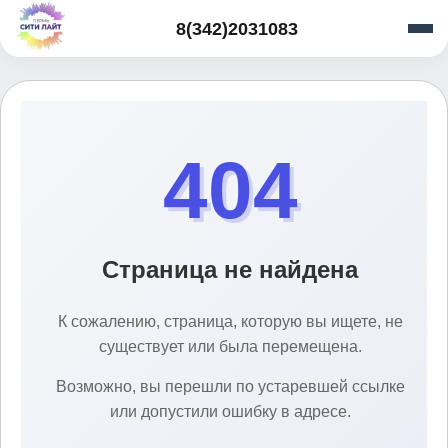
8(342)2031083
404
Страница не найдена
К сожалению, страница, которую вы ищете, не
существует или была перемещена.
Возможно, вы перешли по устаревшей ссылке
или допустили ошибку в адресе.