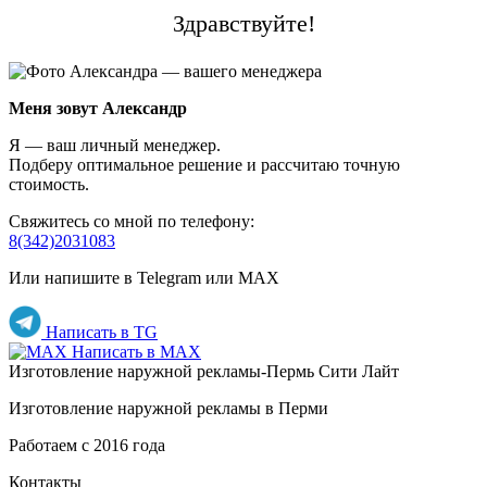
Здравствуйте!
Меня зовут Александр
Я — ваш личный менеджер.
Подберу оптимальное решение и рассчитаю точную
стоимость.
Свяжитесь со мной по телефону:
8(342)2031083
Или напишите в Telegram или MAX
Написать в TG
Написать в MAX
Изготовление наружной рекламы-Пермь Сити Лайт
Изготовление наружной рекламы в Перми
Работаем с 2016 года
Контакты