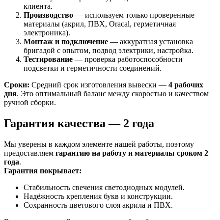
клиента.
Производство
— используем только проверенные
материалы (акрил, ПВХ, Oracal, герметичная
электроника).
Монтаж и подключение
— аккуратная установка
бригадой с опытом, подвод электрики, настройка.
Тестирование
— проверка работоспособности
подсветки и герметичности соединений.
Сроки:
Средний срок изготовления вывески —
4 рабочих
дня
. Это оптимальный баланс между скоростью и качеством
ручной сборки.
Гарантия качества — 2 года
Мы уверены в каждом элементе нашей работы, поэтому
предоставляем
гарантию на работу и материалы сроком 2
года
.
Гарантия покрывает:
Стабильность свечения светодиодных модулей.
Надёжность крепления букв и конструкции.
Сохранность цветового слоя акрила и ПВХ.