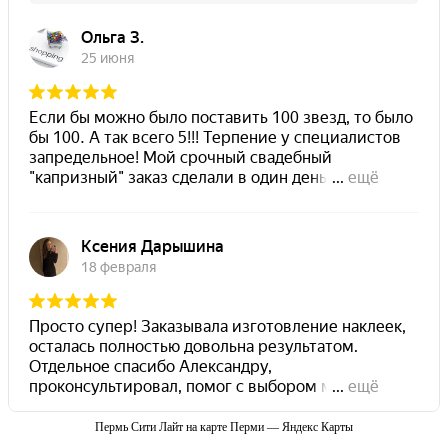
Пермь Сити Лайт на карте Перми — Яндекс Карты