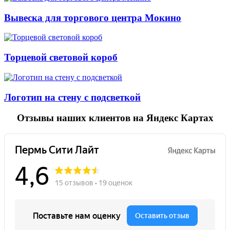
Вывеска для торгового центра Мокино
Торцевой световой короб
Логотип на стену с подсветкой
Отзывы
наших клиентов на Яндекс Картах