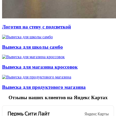
Логотип на стену с подсветкой
Вывеска для школы самбо
Вывеска для магазина кроссовок
Вывеска для продуктового магазина
Отзывы
наших клиентов на Яндекс Картах