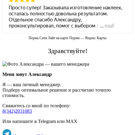
Пермь Сити Лайт на карте Перми — Яндекс Карты
Здравствуйте!
Меня зовут Александр
Я — ваш личный менеджер.
Подберу оптимальное решение и рассчитаю точную
стоимость.
Свяжитесь со мной по телефону:
8(342)2031083
Или напишите в Telegram или MAX