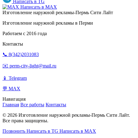
Написать в TG
Написать в MAX
Изготовление наружной рекламы-Пермь Сити Лайт
Изготовление наружной рекламы в Перми
Работаем с 2016 года
Контакты
📞 8(342)2031083
✉️ perm-city-light@mail.ru
📱 Telegram
💬 MAX
Навигация
Главная
Все работы
Контакты
© 2026 Изготовление наружной рекламы-Пермь Сити Лайт.
Все права защищены.
Позвонить
Написать в TG
Написать в MAX