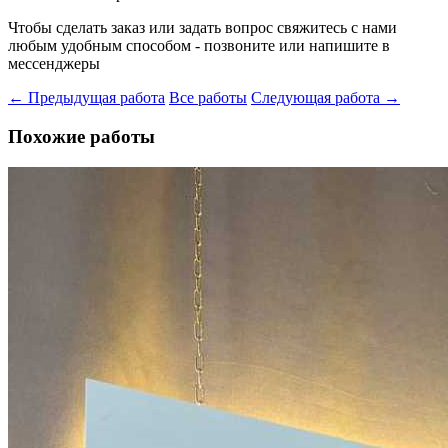
Чтобы сделать заказ или задать вопрос свяжитесь с нами
любым удобным способом - позвоните или напишите в
мессенджеры
← Предыдущая работа
Все работы
Следующая работа →
Похожие работы