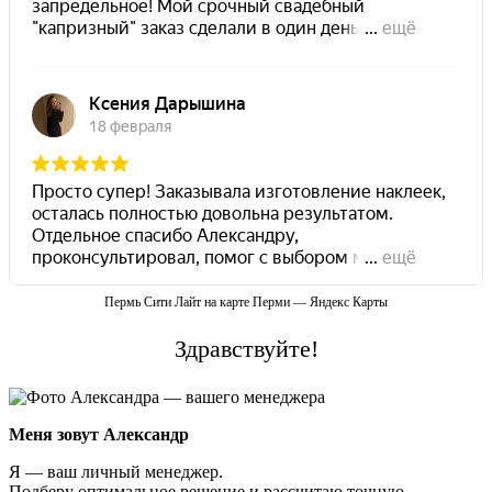
Пермь Сити Лайт на карте Перми — Яндекс Карты
Здравствуйте!
Меня зовут Александр
Я — ваш личный менеджер.
Подберу оптимальное решение и рассчитаю точную