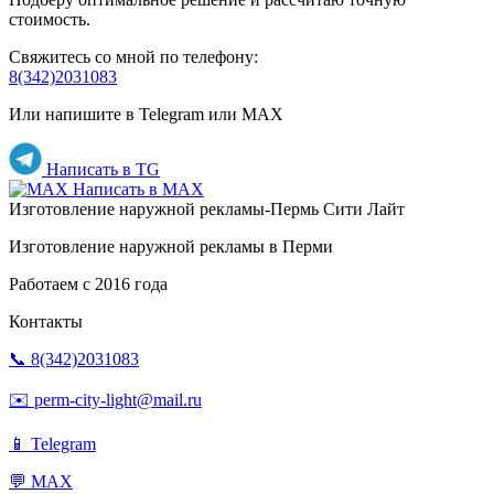
стоимость.
Свяжитесь со мной по телефону:
8(342)2031083
Или напишите в Telegram или MAX
Написать в TG
Написать в MAX
Изготовление наружной рекламы-Пермь Сити Лайт
Изготовление наружной рекламы в Перми
Работаем с 2016 года
Контакты
📞 8(342)2031083
✉️ perm-city-light@mail.ru
📱 Telegram
💬 MAX