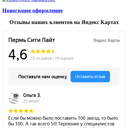
Новогоднее оформление
Отзывы
наших клиентов на Яндекс Картах