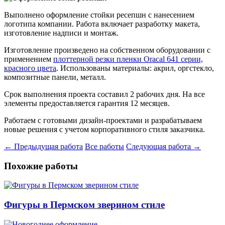
Выполнено оформление стойки ресепшн с нанесением
логотипа компании. Работа включает разработку макета,
изготовление надписи и монтаж.
Изготовление произведено на собственном оборудовании с
применением
плоттерной резки пленки Oracal 641 серии,
красного цвета
. Использованы материалы: акрил, оргстекло,
композитные панели, металл.
Срок выполнения проекта составил 2 рабочих дня. На все
элементы предоставляется гарантия 12 месяцев.
Работаем с готовыми дизайн-проектами и разрабатываем
новые решения с учетом корпоративного стиля заказчика.
← Предыдущая работа
Все работы
Следующая работа →
Похожие работы
Фигуры в Пермском зверином стиле